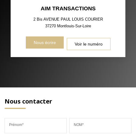
AIM TRANSACTIONS
2 Bis AVENUE PAUL LOUIS COURIER
37270
Montlouis-Sur-Loire
Nous écrire
Voir le numéro
Nous contacter
Prénom*
NOM*