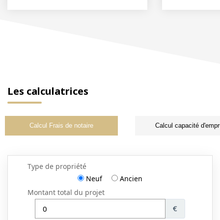
Les calculatrices
Calcul Frais de notaire
Calcul capacité d'empr