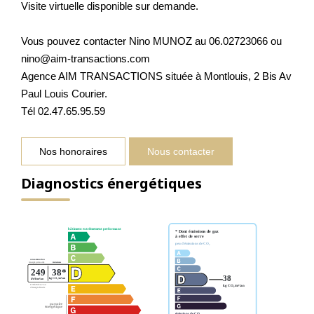
Visite virtuelle disponible sur demande.
Vous pouvez contacter Nino MUNOZ au 06.02723066 ou
nino@aim-transactions.com
Agence AIM TRANSACTIONS située à Montlouis, 2 Bis Av
Paul Louis Courier.
Tél 02.47.65.95.59
Nos honoraires
Nous contacter
Diagnostics énergétiques