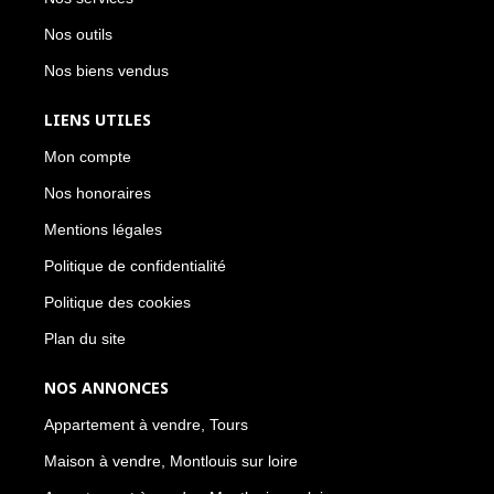
Nos outils
Nos biens vendus
LIENS UTILES
Mon compte
Nos honoraires
Mentions légales
Politique de confidentialité
Politique des cookies
Plan du site
NOS ANNONCES
Appartement à vendre, Tours
Maison à vendre, Montlouis sur loire