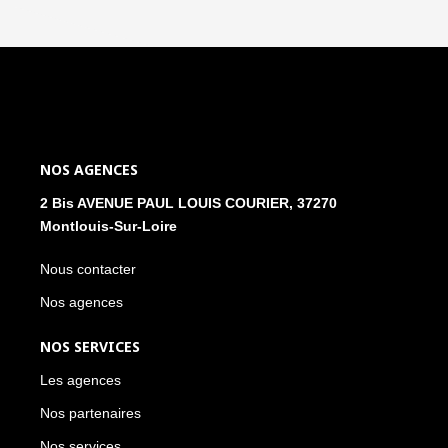
NOS AGENCES
2 Bis AVENUE PAUL LOUIS COURIER, 37270
Montlouis-Sur-Loire
Nous contacter
Nos agences
NOS SERVICES
Les agences
Nos partenaires
Nos services