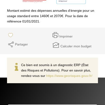
Montant estimé des dépenses annuelles d'énergie pour un
usage standard entre 1460€ et 2070€. Pour la date de
référence 01/01/2021.
Imprimer
Partager
Calculer mon budget
Ce bien est soumis à un diagnostic ERP (État
des Risques et Pollutions). Pour en savoir plus,
rendez-vous sur
https://www.georisques.gouv.fr/