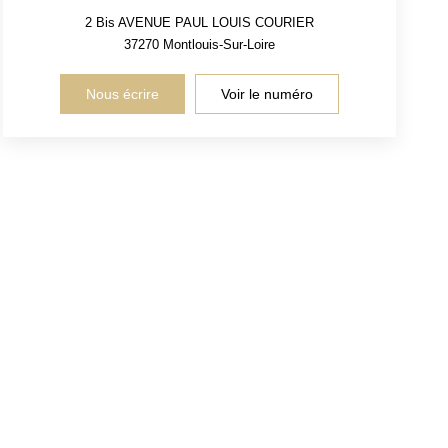
2 Bis AVENUE PAUL LOUIS COURIER
37270
Montlouis-Sur-Loire
Nous écrire
Voir le numéro