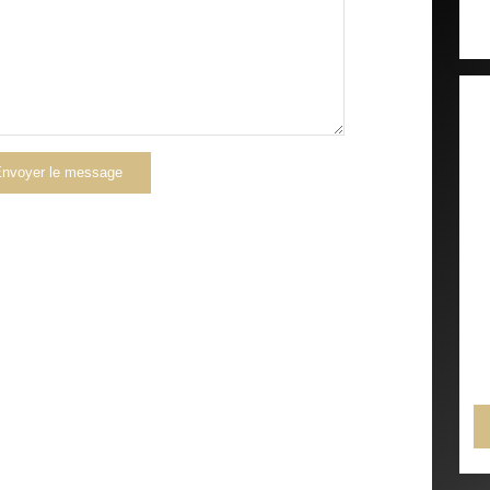
nvoyer le message