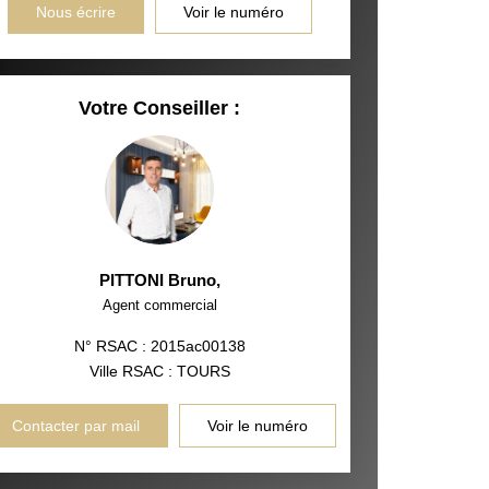
Nous écrire
Voir le numéro
Votre Conseiller :
PITTONI Bruno
,
Agent commercial
N° RSAC : 2015ac00138
Ville RSAC : TOURS
Contacter par mail
Voir le numéro