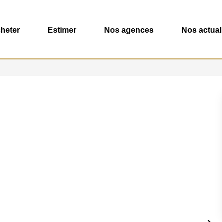
heter
Estimer
Nos agences
Nos actual