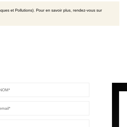
ques et Pollutions). Pour en savoir plus, rendez-vous sur
NOM*
email*