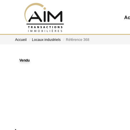
Ac
Accueil
Locaux industriels
Référence 368
Vendu