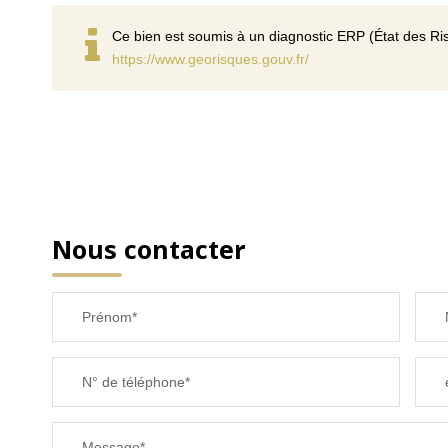
Ce bien est soumis à un diagnostic ERP (État des Ris
https://www.georisques.gouv.fr/
Nous contacter
Prénom*
N° de téléphone*
Message*