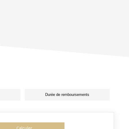
Durée de remboursements