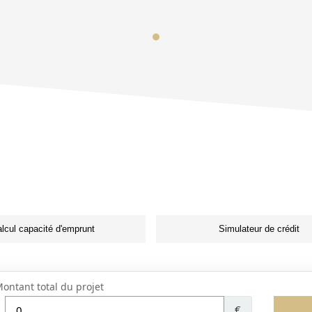
lcul capacité d'emprunt
Simulateur de crédit