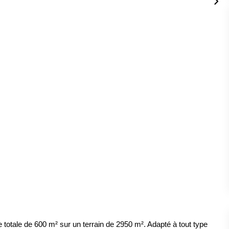
 totale de 600 m² sur un terrain de 2950 m². Adapté à tout type