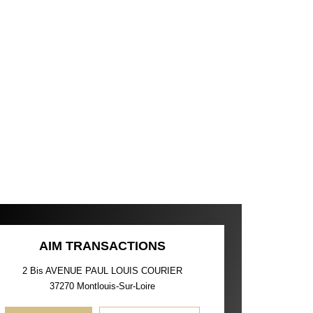
AIM TRANSACTIONS
2 Bis AVENUE PAUL LOUIS COURIER
37270
Montlouis-Sur-Loire