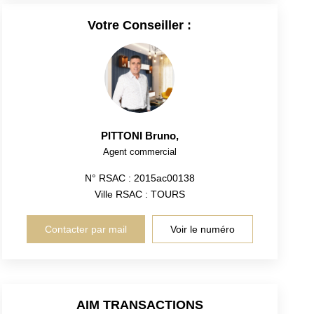
Votre Conseiller :
PITTONI Bruno
,
Agent commercial
N° RSAC : 2015ac00138
Ville RSAC : TOURS
Contacter par mail
Voir le numéro
AIM TRANSACTIONS