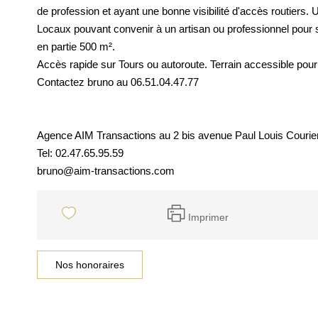
de profession et ayant une bonne visibilité d'accès routiers. 
Locaux pouvant convenir à un artisan ou professionnel pour s
en partie 500 m².
Accès rapide sur Tours ou autoroute. Terrain accessible pou
Contactez bruno au 06.51.04.47.77
Agence AIM Transactions au 2 bis avenue Paul Louis Co
Tel: 02.47.65.95.59
bruno@aim-transactions.com
Imprimer
Nos honoraires