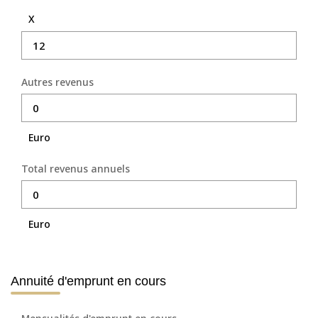
X
Autres revenus
Euro
Total revenus annuels
Euro
Annuité d'emprunt en cours