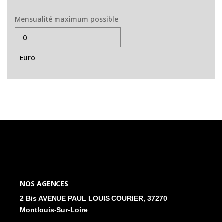
Mensualité maximum possible
Euro
NOS AGENCES
2 Bis AVENUE PAUL LOUIS COURIER, 37270
Montlouis-Sur-Loire