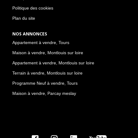
Politique des cookies
Plan du site
NOS ANNONCES
Appartement à vendre, Tours
Maison à vendre, Montlouis sur loire
Appartement à vendre, Montlouis sur loire
Terrain à vendre, Montlouis sur loire
Programme Neuf à vendre, Tours
Maison à vendre, Parcay meslay