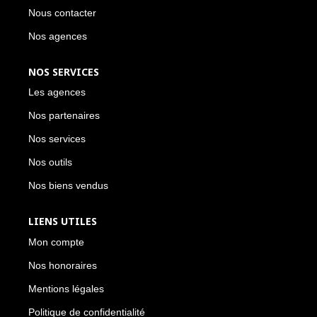
Nous contacter
Nos agences
NOS SERVICES
Les agences
Nos partenaires
Nos services
Nos outils
Nos biens vendus
LIENS UTILES
Mon compte
Nos honoraires
Mentions légales
Politique de confidentialité