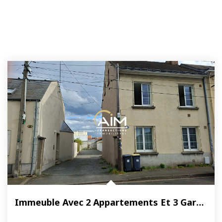
Immeuble Avec 2 Appartements Et 3 Garages