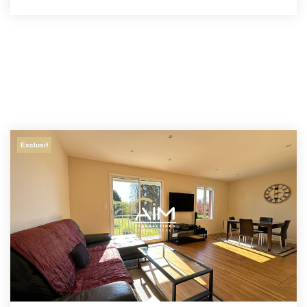
Exclusif