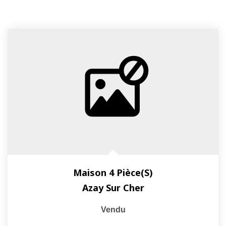
Maison 4 Pièce(s)
Azay Sur Cher
Vendu