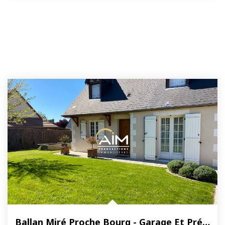
Ballan Miré Proche Bourg - Garage Et Préau