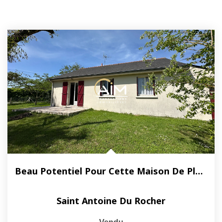
Beau Potentiel Pour Cette Maison De Plain-Pied Au Calme
Saint Antoine Du Rocher